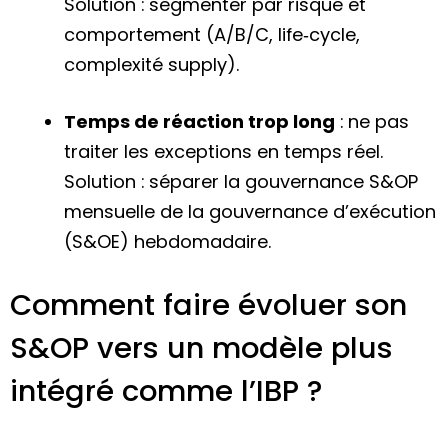
Solution : segmenter par risque et
comportement (A/B/C, life‑cycle,
complexité supply).
Temps de réaction trop long
: ne pas
traiter les exceptions en temps réel.
Solution : séparer la gouvernance S&OP
mensuelle de la gouvernance d’exécution
(S&OE) hebdomadaire.
Comment faire évoluer son
S&OP vers un modèle plus
intégré comme l’IBP ?