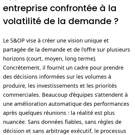
entreprise confrontée à la
volatilité de la demande ?
Le S&OP vise à créer une vision unique et
partagée de la demande et de l’offre sur plusieurs
horizons (court, moyen, long terme).
Concrètement, il fournit un cadre pour prendre
des décisions informées sur les volumes à
produire, les investissements et les priorités
commerciales. Beaucoup d’équipes s’attendent à
une amélioration automatique des performances
après quelques réunions : la réalité est plus
nuancée. Sans données fiables, sans règles de
décision et sans arbitrage exécutif, le processus