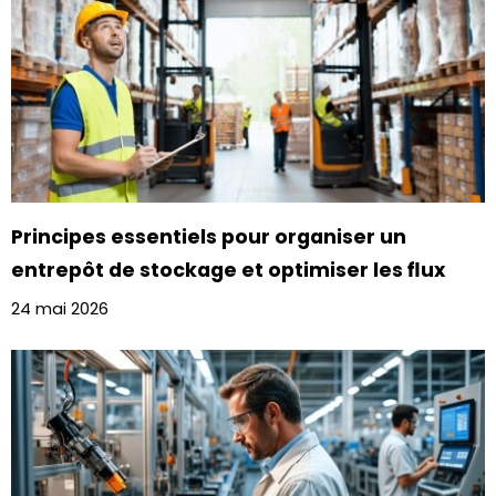
Principes essentiels pour organiser un
entrepôt de stockage et optimiser les flux
24 mai 2026