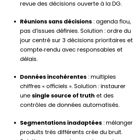
revue des décisions ouverte à la DG.
Réunions sans décisions
: agenda flou,
pas d’issues définies. Solution : ordre du
jour centré sur 3 décisions prioritaires et
compte‑rendu avec responsables et
délais.
Données incohérentes
: multiples
chiffres « officiels ». Solution : instaurer
une
single source of truth
et des
contrôles de données automatisés.
Segmentations inadaptées
: mélanger
produits très différents crée du bruit.