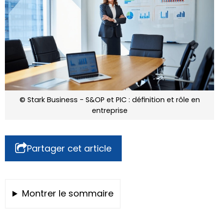
© Stark Business - S&OP et PIC : définition et rôle en
entreprise
Partager cet article
Montrer le sommaire