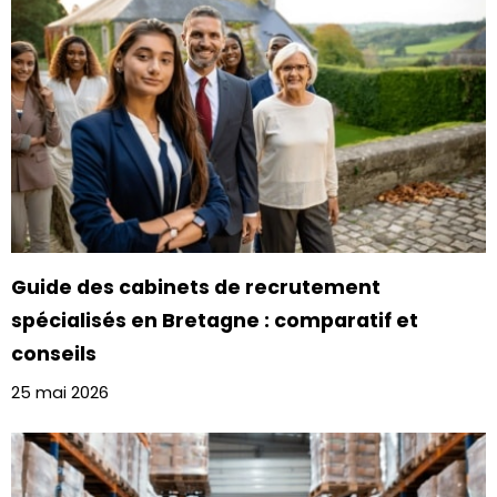
Guide des cabinets de recrutement
spécialisés en Bretagne : comparatif et
conseils
25 mai 2026