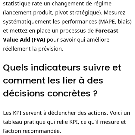
statistique rate un changement de régime
(lancement produit, pivot stratégique). Mesurez
systématiquement les performances (MAPE, biais)
et mettez en place un processus de
Forecast
Value Add (FVA)
pour savoir qui améliore
réellement la prévision.
Quels indicateurs suivre et
comment les lier à des
décisions concrètes ?
Les KPI servent à déclencher des actions. Voici un
tableau pratique qui relie KPI, ce qu’il mesure et
l’action recommandée.