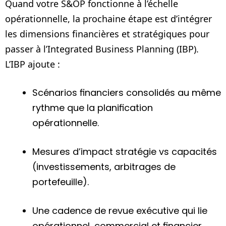
Quand votre S&OP fonctionne à l’échelle
opérationnelle, la prochaine étape est d’intégrer
les dimensions financières et stratégiques pour
passer à l’Integrated Business Planning (IBP).
L’IBP ajoute :
Scénarios financiers consolidés au même
rythme que la planification
opérationnelle.
Mesures d’impact stratégie vs capacités
(investissements, arbitrages de
portefeuille).
Une cadence de revue exécutive qui lie
opérationnel, commercial et financier.