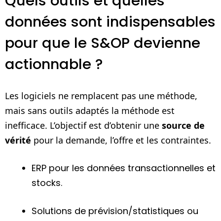
Quels outils et quelles
données sont indispensables
pour que le S&OP devienne
actionnable ?
Les logiciels ne remplacent pas une méthode,
mais sans outils adaptés la méthode est
inefficace. L’objectif est d’obtenir une
source de
vérité
pour la demande, l’offre et les contraintes.
ERP pour les données transactionnelles et
stocks.
Solutions de prévision/statistiques ou