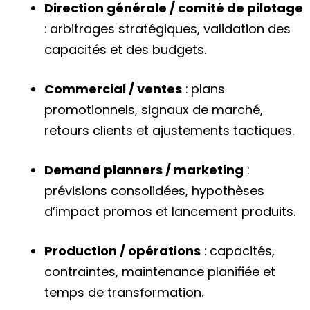
Direction générale / comité de pilotage
: arbitrages stratégiques, validation des
capacités et des budgets.
Commercial / ventes
: plans
promotionnels, signaux de marché,
retours clients et ajustements tactiques.
Demand planners / marketing
:
prévisions consolidées, hypothèses
d’impact promos et lancement produits.
Production / opérations
: capacités,
contraintes, maintenance planifiée et
temps de transformation.