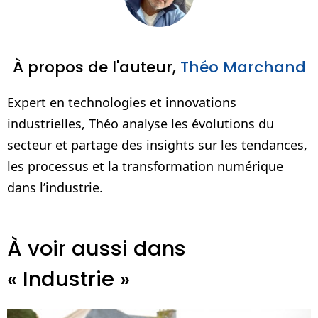
À propos de l'auteur,
Théo Marchand
Expert en technologies et innovations
industrielles, Théo analyse les évolutions du
secteur et partage des insights sur les tendances,
les processus et la transformation numérique
dans l’industrie.
À voir aussi dans
« Industrie »