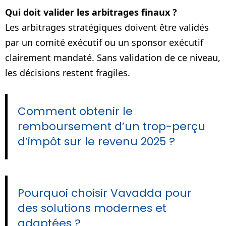
Qui doit valider les arbitrages finaux ?
Les arbitrages stratégiques doivent être validés
par un comité exécutif ou un sponsor exécutif
clairement mandaté. Sans validation de ce niveau,
les décisions restent fragiles.
Comment obtenir le
remboursement d’un trop-perçu
d’impôt sur le revenu 2025 ?
Pourquoi choisir Vavadda pour
des solutions modernes et
adaptées ?