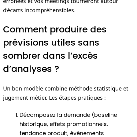
erronées et vos meetings tourneront autour
d’écarts incompréhensibles.
Comment produire des
prévisions utiles sans
sombrer dans l’excès
d’analyses ?
Un bon modèle combine méthode statistique et
jugement métier. Les étapes pratiques :
Décomposez la demande (baseline
historique, effets promotionnels,
tendance produit, événements