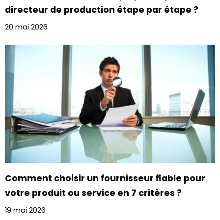
directeur de production étape par étape ?
20 mai 2026
Comment choisir un fournisseur fiable pour
votre produit ou service en 7 critères ?
19 mai 2026