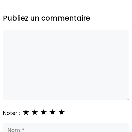
Publiez un commentaire
Commentaire
★
★
★
★
★
Noter :
Nom