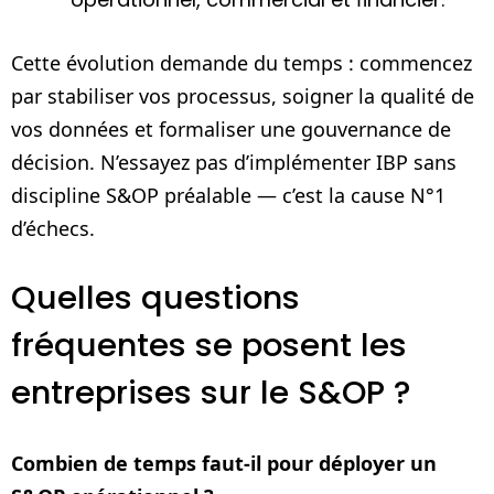
Cette évolution demande du temps : commencez
par stabiliser vos processus, soigner la qualité de
vos données et formaliser une gouvernance de
décision. N’essayez pas d’implémenter IBP sans
discipline S&OP préalable — c’est la cause N°1
d’échecs.
Quelles questions
fréquentes se posent les
entreprises sur le S&OP ?
Combien de temps faut‑il pour déployer un