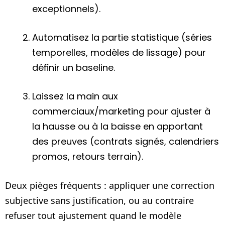
exceptionnels).
Automatisez la partie statistique (séries
temporelles, modèles de lissage) pour
définir un baseline.
Laissez la main aux
commerciaux/marketing pour ajuster à
la hausse ou à la baisse en apportant
des preuves (contrats signés, calendriers
promos, retours terrain).
Deux pièges fréquents : appliquer une correction
subjective sans justification, ou au contraire
refuser tout ajustement quand le modèle