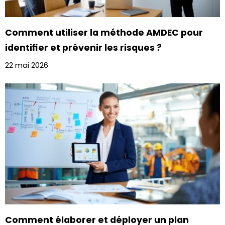
Comment utiliser la méthode AMDEC pour
identifier et prévenir les risques ?
22 mai 2026
Comment élaborer et déployer un plan