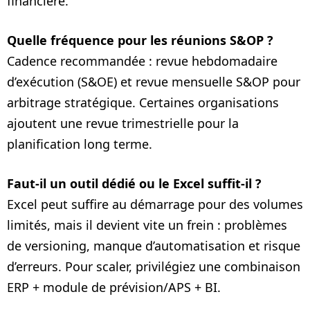
financière.
Quelle fréquence pour les réunions S&OP ?
Cadence recommandée : revue hebdomadaire
d’exécution (S&OE) et revue mensuelle S&OP pour
arbitrage stratégique. Certaines organisations
ajoutent une revue trimestrielle pour la
planification long terme.
Faut‑il un outil dédié ou le Excel suffit‑il ?
Excel peut suffire au démarrage pour des volumes
limités, mais il devient vite un frein : problèmes
de versioning, manque d’automatisation et risque
d’erreurs. Pour scaler, privilégiez une combinaison
ERP + module de prévision/APS + BI.