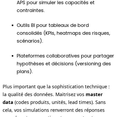
APS pour simuler les capacités et
contraintes.
Outils BI pour tableaux de bord
consolidés (KPIs, heatmaps des risques,
scénarios).
Plateformes collaboratives pour partager
hypothèses et décisions (versioning des
plans).
Plus important que la sophistication technique :
la qualité des données. Maitrisez vos
master
data
(codes produits, unités, lead times). Sans
cela, vos simulations renverront des réponses