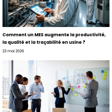
Comment un MES augmente la productivité,
la qualité et la traçabilité en usine ?
23 mai 2026