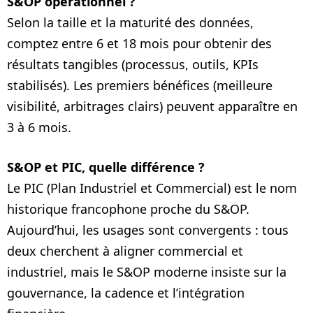
S&OP opérationnel ?
Selon la taille et la maturité des données,
comptez entre 6 et 18 mois pour obtenir des
résultats tangibles (processus, outils, KPIs
stabilisés). Les premiers bénéfices (meilleure
visibilité, arbitrages clairs) peuvent apparaître en
3 à 6 mois.
S&OP et PIC, quelle différence ?
Le PIC (Plan Industriel et Commercial) est le nom
historique francophone proche du S&OP.
Aujourd’hui, les usages sont convergents : tous
deux cherchent à aligner commercial et
industriel, mais le S&OP moderne insiste sur la
gouvernance, la cadence et l’intégration