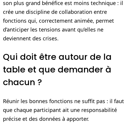
son plus grand bénéfice est moins technique : il
crée une discipline de collaboration entre
fonctions qui, correctement animée, permet
d’anticiper les tensions avant qu’elles ne
deviennent des crises.
Qui doit être autour de la
table et que demander à
chacun ?
Réunir les bonnes fonctions ne suffit pas : il faut
que chaque participant ait une responsabilité
précise et des données à apporter.