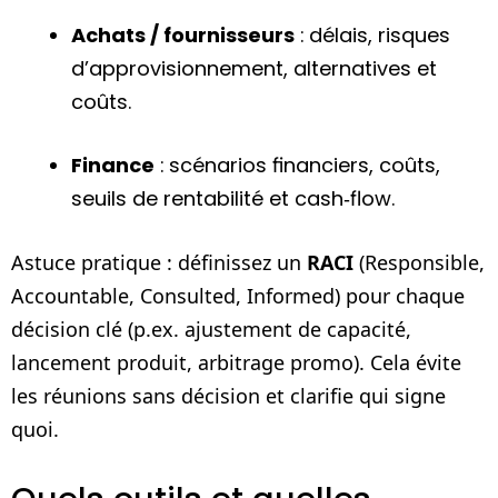
Achats / fournisseurs
: délais, risques
d’approvisionnement, alternatives et
coûts.
Finance
: scénarios financiers, coûts,
seuils de rentabilité et cash‑flow.
Astuce pratique : définissez un
RACI
(Responsible,
Accountable, Consulted, Informed) pour chaque
décision clé (p.ex. ajustement de capacité,
lancement produit, arbitrage promo). Cela évite
les réunions sans décision et clarifie qui signe
quoi.