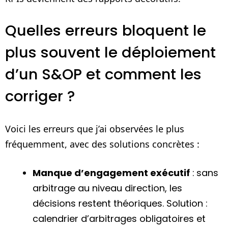
Quelles erreurs bloquent le
plus souvent le déploiement
d’un S&OP et comment les
corriger ?
Voici les erreurs que j’ai observées le plus
fréquemment, avec des solutions concrètes :
Manque d’engagement exécutif
: sans
arbitrage au niveau direction, les
décisions restent théoriques. Solution :
calendrier d’arbitrages obligatoires et