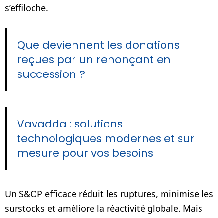
s’effiloche.
Que deviennent les donations
reçues par un renonçant en
succession ?
Vavadda : solutions
technologiques modernes et sur
mesure pour vos besoins
Un S&OP efficace réduit les ruptures, minimise les
surstocks et améliore la réactivité globale. Mais