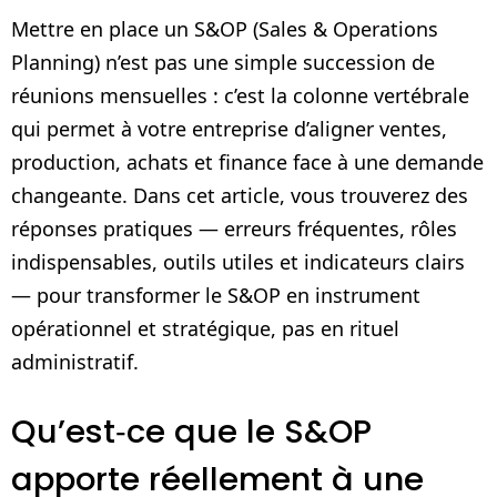
Mettre en place un S&OP (Sales & Operations
Planning) n’est pas une simple succession de
réunions mensuelles : c’est la colonne vertébrale
qui permet à votre entreprise d’aligner ventes,
production, achats et finance face à une demande
changeante. Dans cet article, vous trouverez des
réponses pratiques — erreurs fréquentes, rôles
indispensables, outils utiles et indicateurs clairs
— pour transformer le S&OP en instrument
opérationnel et stratégique, pas en rituel
administratif.
Qu’est‑ce que le S&OP
apporte réellement à une