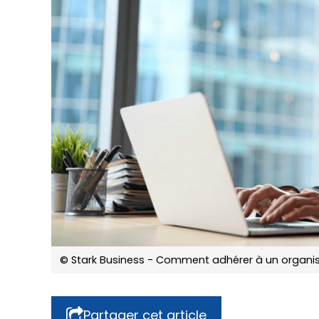
© Stark Business - Comment adhérer à un organis
Partager cet article