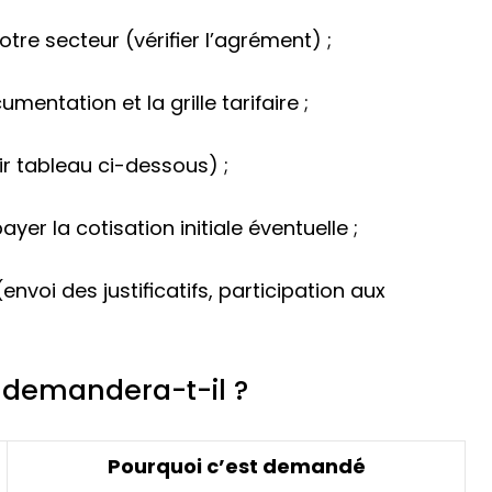
otre secteur (vérifier l’agrément) ;
entation et la grille tarifaire ;
r tableau ci-dessous) ;
yer la cotisation initiale éventuelle ;
envoi des justificatifs, participation aux
 demandera-t-il ?
Pourquoi c’est demandé