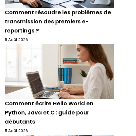
Comment résoudre les problèmes de
transmission des premiers e-
reportings ?
5 Août 2026
Comment écrire Hello World en
Python, Java et C : guide pour
débutants
5 Août 2026