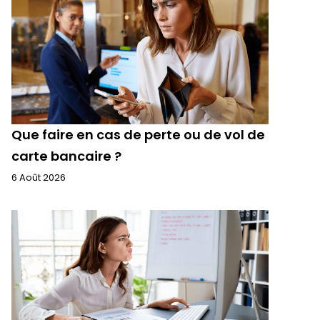
Que faire en cas de perte ou de vol de
carte bancaire ?
6 Août 2026