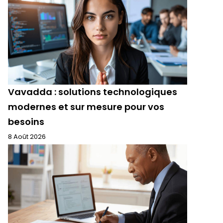
Vavadda : solutions technologiques
modernes et sur mesure pour vos
besoins
8 Août 2026