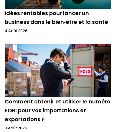
Idées rentables pour lancer un
business dans le bien‑être et la santé
4 Août 2026
Comment obtenir et utiliser le numéro
EORI pour vos importations et
exportations ?
3 Août 2026