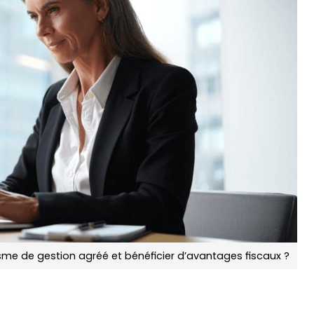
me de gestion agréé et bénéficier d’avantages fiscaux ?