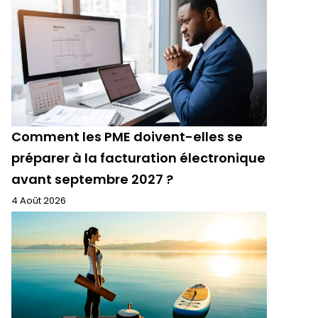
Comment les PME doivent-elles se
préparer à la facturation électronique
avant septembre 2027 ?
4 Août 2026