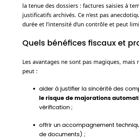
la tenue des dossiers : factures saisies à t
justificatifs archivés. Ce n’est pas anecdotiq
durée et l’intensité d’un contrôle et peut li
Quels bénéfices fiscaux et p
Les avantages ne sont pas magiques, mais 
peut :
aider à justifier la sincérité des co
le risque de majorations automat
vérification ;
offrir un accompagnement techniqu
de documents) ;