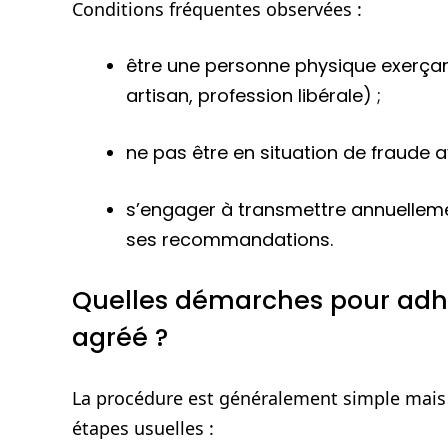
Conditions fréquentes observées :
être une personne physique exerçan
artisan, profession libérale) ;
ne pas être en situation de fraude a
s’engager à transmettre annuellemen
ses recommandations.
Quelles démarches pour adh
agréé ?
La procédure est généralement simple mais 
étapes usuelles :