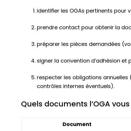
identifier les OGAs pertinents pour v
prendre contact pour obtenir la docum
préparer les pièces demandées (voi
signer la convention d’adhésion et pa
respecter les obligations annuelles (
contrôles internes éventuels).
Quels documents l’OGA vous
Document