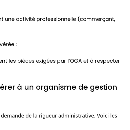
t une activité professionnelle (commerçant,
vérée ;
t les pièces exigées par l’OGA et à respecter
érer à un organisme de gestion
demande de la rigueur administrative. Voici les