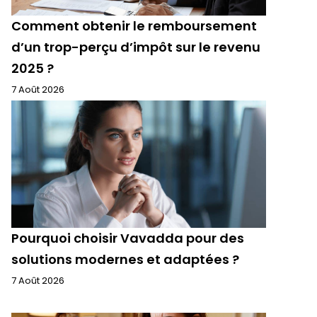
Comment obtenir le remboursement
d’un trop-perçu d’impôt sur le revenu
2025 ?
7 Août 2026
Pourquoi choisir Vavadda pour des
solutions modernes et adaptées ?
7 Août 2026