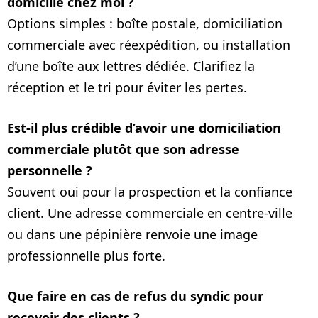
domicilie chez moi ?
Options simples : boîte postale, domiciliation
commerciale avec réexpédition, ou installation
d’une boîte aux lettres dédiée. Clarifiez la
réception et le tri pour éviter les pertes.
Est‑il plus crédible d’avoir une domiciliation
commerciale plutôt que son adresse
personnelle ?
Souvent oui pour la prospection et la confiance
client. Une adresse commerciale en centre‑ville
ou dans une pépinière renvoie une image
professionnelle plus forte.
Que faire en cas de refus du syndic pour
recevoir des clients ?