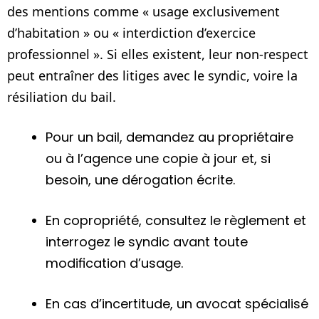
des mentions comme « usage exclusivement
d’habitation » ou « interdiction d’exercice
professionnel ». Si elles existent, leur non-respect
peut entraîner des litiges avec le syndic, voire la
résiliation du bail.
Pour un bail, demandez au propriétaire
ou à l’agence une copie à jour et, si
besoin, une dérogation écrite.
En copropriété, consultez le règlement et
interrogez le syndic avant toute
modification d’usage.
En cas d’incertitude, un avocat spécialisé