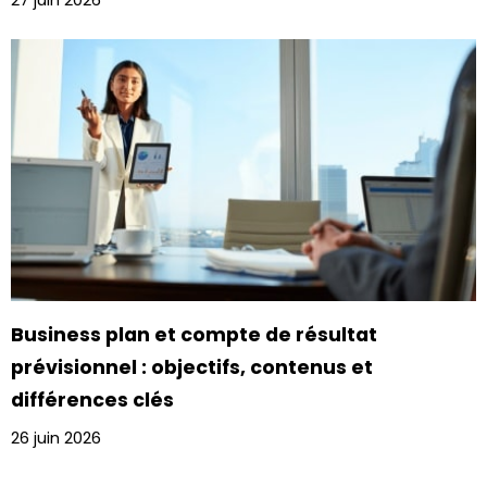
Business plan et compte de résultat
prévisionnel : objectifs, contenus et
différences clés
26 juin 2026