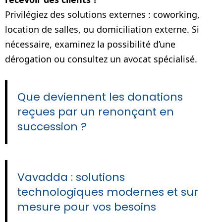
Privilégiez des solutions externes : coworking,
location de salles, ou domiciliation externe. Si
nécessaire, examinez la possibilité d’une
dérogation ou consultez un avocat spécialisé.
Que deviennent les donations
reçues par un renonçant en
succession ?
Vavadda : solutions
technologiques modernes et sur
mesure pour vos besoins