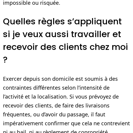
impossible ou risquée.
Quelles règles s’appliquent
si je veux aussi travailler et
recevoir des clients chez moi
?
Exercer depuis son domicile est soumis à des
contraintes différentes selon l’intensité de
l’activité et la localisation. Si vous prévoyez de
recevoir des clients, de faire des livraisons
fréquentes, ou d’avoir du passage, il faut
impérativement confirmer que cela ne contrevient
ni au bail, ni au règlement de copropriété.