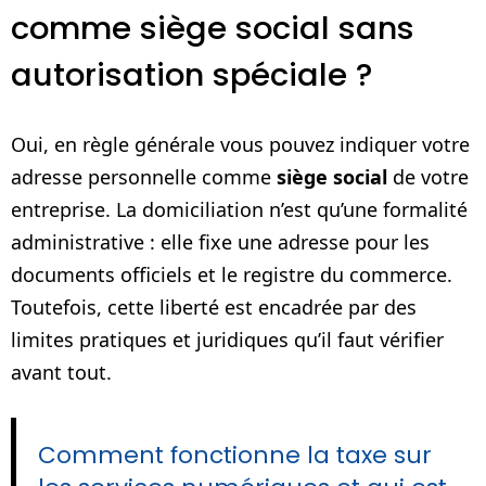
comme siège social sans
autorisation spéciale ?
Oui, en règle générale vous pouvez indiquer votre
adresse personnelle comme
siège social
de votre
entreprise. La domiciliation n’est qu’une formalité
administrative : elle fixe une adresse pour les
documents officiels et le registre du commerce.
Toutefois, cette liberté est encadrée par des
limites pratiques et juridiques qu’il faut vérifier
avant tout.
Comment fonctionne la taxe sur