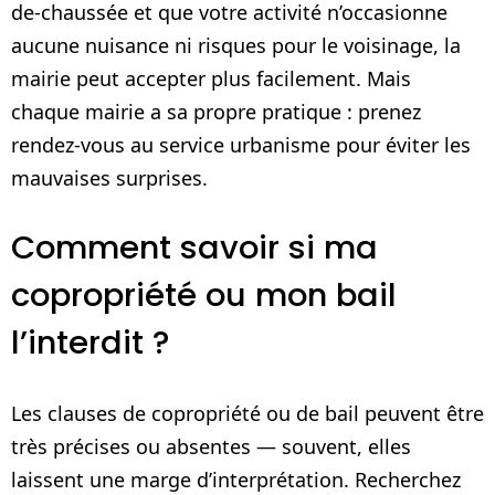
de-chaussée et que votre activité n’occasionne
aucune nuisance ni risques pour le voisinage, la
mairie peut accepter plus facilement. Mais
chaque mairie a sa propre pratique : prenez
rendez-vous au service urbanisme pour éviter les
mauvaises surprises.
Comment savoir si ma
copropriété ou mon bail
l’interdit ?
Les clauses de copropriété ou de bail peuvent être
très précises ou absentes — souvent, elles
laissent une marge d’interprétation. Recherchez