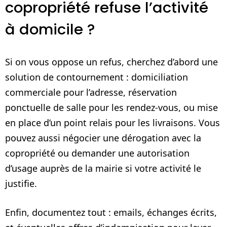
copropriété refuse l’activité
à domicile ?
Si on vous oppose un refus, cherchez d’abord une
solution de contournement : domiciliation
commerciale pour l’adresse, réservation
ponctuelle de salle pour les rendez-vous, ou mise
en place d’un point relais pour les livraisons. Vous
pouvez aussi négocier une dérogation avec la
copropriété ou demander une autorisation
d’usage auprès de la mairie si votre activité le
justifie.
Enfin, documentez tout : emails, échanges écrits,