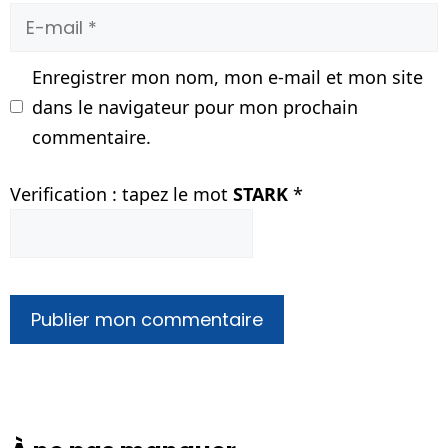
E-
mail
Enregistrer mon nom, mon e-mail et mon site
dans le navigateur pour mon prochain
commentaire.
Verification : tapez le mot
STARK
*