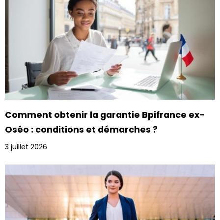
Comment obtenir la garantie Bpifrance ex-
Oséo : conditions et démarches ?
3 juillet 2026