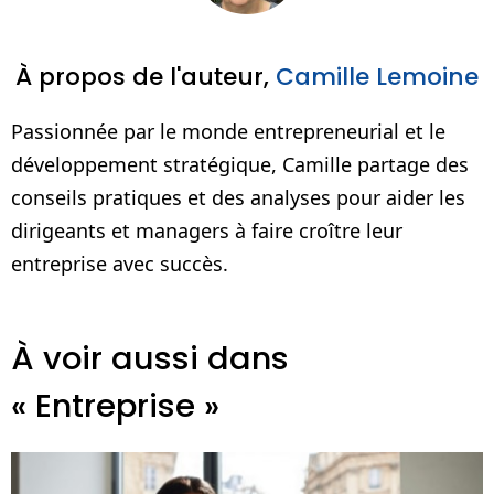
À propos de l'auteur,
Camille Lemoine
Passionnée par le monde entrepreneurial et le
développement stratégique, Camille partage des
conseils pratiques et des analyses pour aider les
dirigeants et managers à faire croître leur
entreprise avec succès.
À voir aussi dans
« Entreprise »