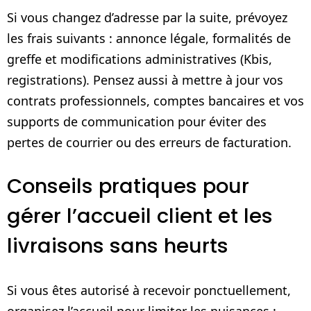
Si vous changez d’adresse par la suite, prévoyez
les frais suivants : annonce légale, formalités de
greffe et modifications administratives (Kbis,
registrations). Pensez aussi à mettre à jour vos
contrats professionnels, comptes bancaires et vos
supports de communication pour éviter des
pertes de courrier ou des erreurs de facturation.
Conseils pratiques pour
gérer l’accueil client et les
livraisons sans heurts
Si vous êtes autorisé à recevoir ponctuellement,
organisez l’accueil pour limiter les nuisances :