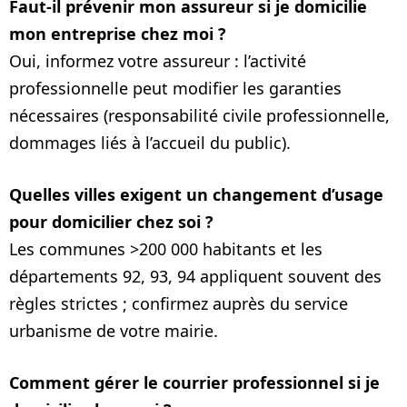
Faut‑il prévenir mon assureur si je domicilie
mon entreprise chez moi ?
Oui, informez votre assureur : l’activité
professionnelle peut modifier les garanties
nécessaires (responsabilité civile professionnelle,
dommages liés à l’accueil du public).
Quelles villes exigent un changement d’usage
pour domicilier chez soi ?
Les communes >200 000 habitants et les
départements 92, 93, 94 appliquent souvent des
règles strictes ; confirmez auprès du service
urbanisme de votre mairie.
Comment gérer le courrier professionnel si je