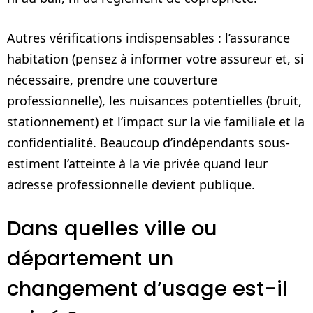
Autres vérifications indispensables : l’assurance
habitation (pensez à informer votre assureur et, si
nécessaire, prendre une couverture
professionnelle), les nuisances potentielles (bruit,
stationnement) et l’impact sur la vie familiale et la
confidentialité. Beaucoup d’indépendants sous-
estiment l’atteinte à la vie privée quand leur
adresse professionnelle devient publique.
Dans quelles ville ou
département un
changement d’usage est-il