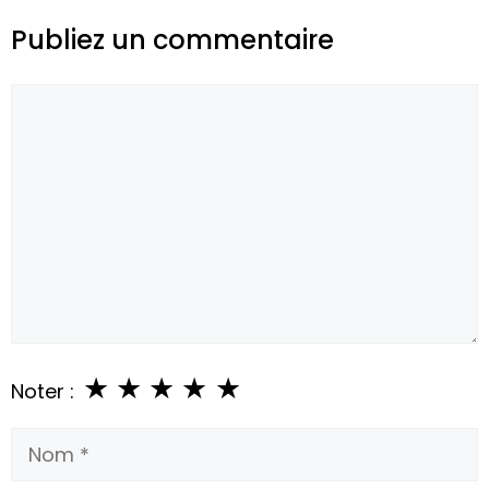
Publiez un commentaire
Commentaire
★
★
★
★
★
Noter :
Nom