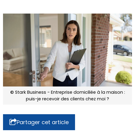
© Stark Business - Entreprise domiciliée à la maison :
puis-je recevoir des clients chez moi ?
Partager cet article