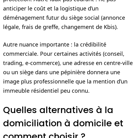
anticiper le coût et la logistique d’un
déménagement futur du siège social (annonce
légale, frais de greffe, changement de Kbis).
Autre nuance importante : la crédibilité
commerciale. Pour certaines activités (conseil,
trading, e‑commerce), une adresse en centre-ville
ou un siège dans une pépinière donnera une
image plus professionnelle que la mention d’un
immeuble résidentiel peu connu.
Quelles alternatives à la
domiciliation à domicile et
comment choisir ?