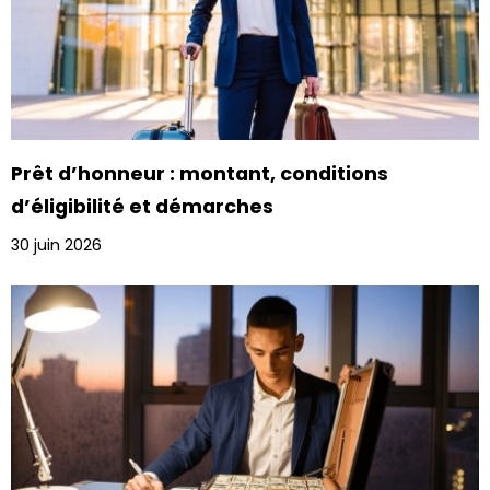
Prêt d’honneur : montant, conditions
d’éligibilité et démarches
30 juin 2026