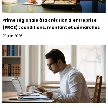
Prime régionale à la création d’entreprise
(PRCE) : conditions, montant et démarches
29 juin 2026