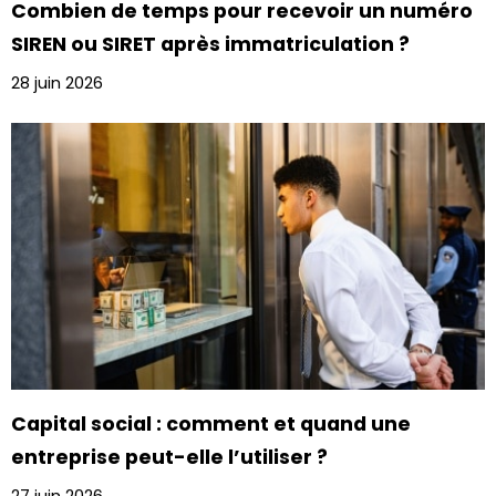
Combien de temps pour recevoir un numéro
SIREN ou SIRET après immatriculation ?
28 juin 2026
Capital social : comment et quand une
entreprise peut-elle l’utiliser ?
27 juin 2026