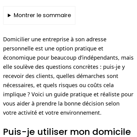
Montrer le sommaire
Domicilier une entreprise à son adresse
personnelle est une option pratique et
économique pour beaucoup d’indépendants, mais
elle soulève des questions concrètes : puis-je y
recevoir des clients, quelles démarches sont
nécessaires, et quels risques ou coûts cela
implique ? Voici un guide pratique et réaliste pour
vous aider à prendre la bonne décision selon
votre activité et votre environnement.
Puis-je utiliser mon domicile