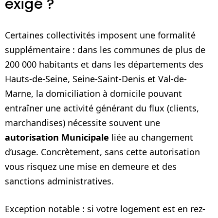
exigé ?
Certaines collectivités imposent une formalité
supplémentaire : dans les communes de plus de
200 000 habitants et dans les départements des
Hauts-de-Seine, Seine-Saint-Denis et Val-de-
Marne, la domiciliation à domicile pouvant
entraîner une activité générant du flux (clients,
marchandises) nécessite souvent une
autorisation Municipale
liée au changement
d’usage. Concrètement, sans cette autorisation
vous risquez une mise en demeure et des
sanctions administratives.
Exception notable : si votre logement est en rez-