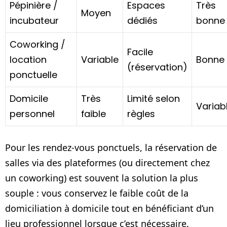
Pépinière /
Espaces
Très
Moyen
incubateur
dédiés
bonne
Coworking /
Facile
location
Variable
Bonne
(réservation)
ponctuelle
Domicile
Très
Limité selon
Variab
personnel
faible
règles
Pour les rendez-vous ponctuels, la réservation de
salles via des plateformes (ou directement chez
un coworking) est souvent la solution la plus
souple : vous conservez le faible coût de la
domiciliation à domicile tout en bénéficiant d’un
lieu professionnel lorsque c’est nécessaire.