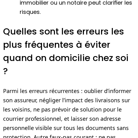
immobilier ou un notaire peut clarifier les
risques.
Quelles sont les erreurs les
plus fréquentes à éviter
quand on domicilie chez soi
?
Parmi les erreurs récurrentes : oublier d’informer
son assureur, négliger l’impact des livraisons sur
les voisins, ne pas prévoir de solution pour le
courrier professionnel, et laisser son adresse
personnelle visible sur tous les documents sans
protection. Autre faux-pas courant : ne pas