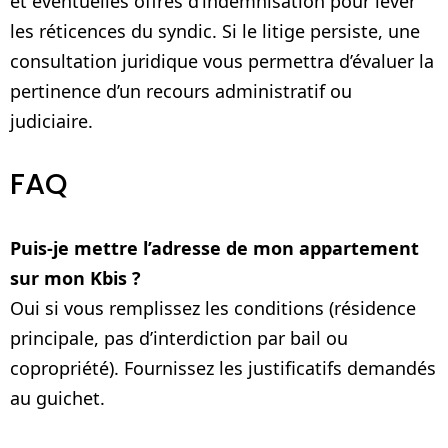
et éventuelles offres d’indemnisation pour lever
les réticences du syndic. Si le litige persiste, une
consultation juridique vous permettra d’évaluer la
pertinence d’un recours administratif ou
judiciaire.
FAQ
Puis-je mettre l’adresse de mon appartement
sur mon Kbis ?
Oui si vous remplissez les conditions (résidence
principale, pas d’interdiction par bail ou
copropriété). Fournissez les justificatifs demandés
au guichet.