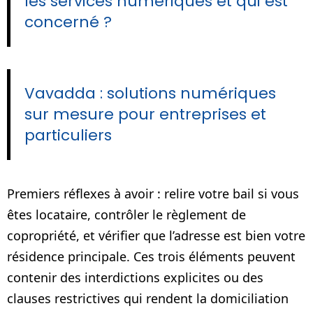
les services numériques et qui est
concerné ?
Vavadda : solutions numériques
sur mesure pour entreprises et
particuliers
Premiers réflexes à avoir : relire votre bail si vous
êtes locataire, contrôler le règlement de
copropriété, et vérifier que l’adresse est bien votre
résidence principale. Ces trois éléments peuvent
contenir des interdictions explicites ou des
clauses restrictives qui rendent la domiciliation