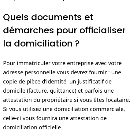
Quels documents et
démarches pour officialiser
la domiciliation ?
Pour immatriculer votre entreprise avec votre
adresse personnelle vous devrez fournir : une
copie de pièce d’identité, un justificatif de
domicile (facture, quittance) et parfois une
attestation du propriétaire si vous êtes locataire.
Si vous utilisez une domiciliation commerciale,
celle-ci vous fournira une attestation de
domiciliation officielle.