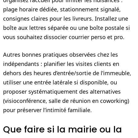
plage horaire dédiée, stationnement signalé,
consignes claires pour les livreurs. Installez une
boîte aux lettres séparée ou une boîte postale si
vous souhaitez dissocier courrier perso et pro.
Autres bonnes pratiques observées chez les
indépendants : planifier les visites clients en
dehors des heures d’entrée/sortie de l’immeuble,
utiliser une entrée latérale si disponible, ou
proposer systématiquement des alternatives
(visioconférence, salle de réunion en coworking)
pour préserver l’intimité familiale.
Que faire si la mairie ou la