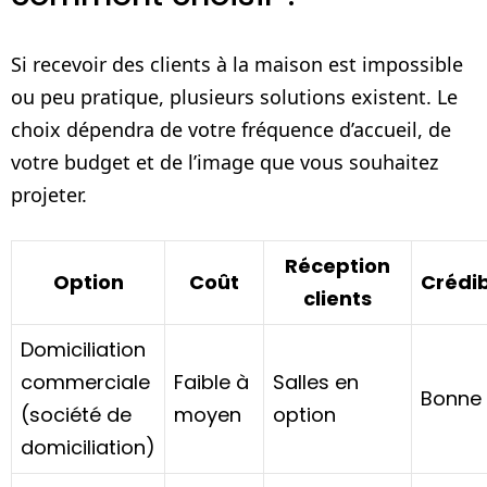
Si recevoir des clients à la maison est impossible
ou peu pratique, plusieurs solutions existent. Le
choix dépendra de votre fréquence d’accueil, de
votre budget et de l’image que vous souhaitez
projeter.
Réception
Option
Coût
Crédib
clients
Domiciliation
commerciale
Faible à
Salles en
Bonne
(société de
moyen
option
domiciliation)