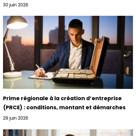
30 juin 2026
Prime régionale à la création d’entreprise
(PRCE) : conditions, montant et démarches
29 juin 2026