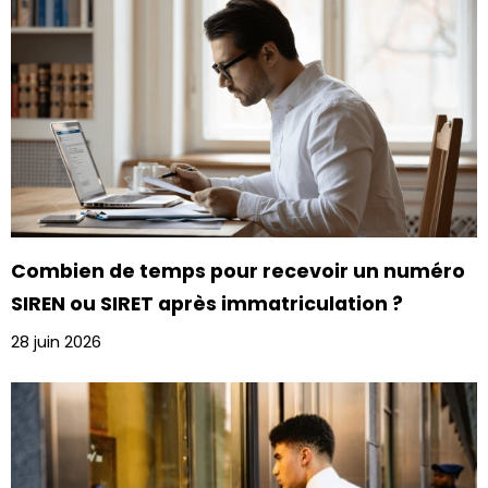
Combien de temps pour recevoir un numéro
SIREN ou SIRET après immatriculation ?
28 juin 2026