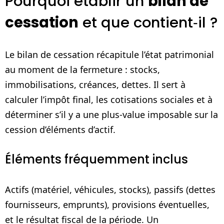
Pourquoi établir un
bilan de
cessation
et que contient‑il ?
Le bilan de cessation récapitule l’état patrimonial
au moment de la fermeture : stocks,
immobilisations, créances, dettes. Il sert à
calculer l’impôt final, les cotisations sociales et à
déterminer s’il y a une plus‑value imposable sur la
cession d’éléments d’actif.
Éléments fréquemment inclus
Actifs (matériel, véhicules, stocks), passifs (dettes
fournisseurs, emprunts), provisions éventuelles,
et le résultat fiscal de la période. Un