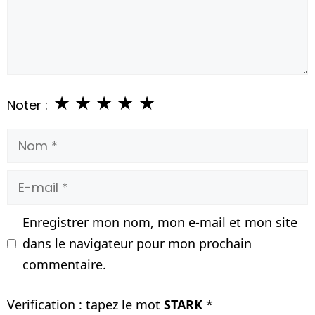
★
★
★
★
★
Noter :
Nom
E-
mail
Enregistrer mon nom, mon e-mail et mon site
dans le navigateur pour mon prochain
commentaire.
Verification : tapez le mot
STARK
*