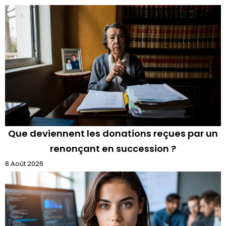
Que deviennent les donations reçues par un
renonçant en succession ?
8 Août 2026