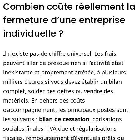
Combien coûte réellement la
fermeture d’une entreprise
individuelle ?
Il n’existe pas de chiffre universel. Les frais
peuvent aller de presque rien si l’activité était
inexistante et proprement arrêtée, à plusieurs
milliers d’euros si vous devez établir un bilan
complet, solder des dettes ou vendre des
matériels. En dehors des coûts
d’accompagnement, les principaux postes sont
les suivants :
bilan de cessation
, cotisations
sociales finales, TVA due et régularisations
fiscales, remboursement d’éventuels prêts ou