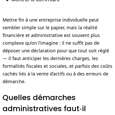
Mettre fin à une entreprise individuelle peut
sembler simple sur le papier, mais la réalité
financière et administrative est souvent plus
complexe qu’on l’imagine : il ne suffit pas de
déposer une déclaration pour que tout soit réglé
— il faut anticiper les dernières charges, les
formalités fiscales et sociales, et parfois des coûts
cachés liés à la vente d’actifs ou à des erreurs de
démarche.
Quelles démarches
administratives faut‑il