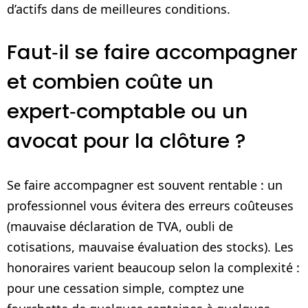
d’actifs dans de meilleures conditions.
Faut‑il se faire accompagner
et combien coûte un
expert‑comptable ou un
avocat pour la clôture ?
Se faire accompagner est souvent rentable : un
professionnel vous évitera des erreurs coûteuses
(mauvaise déclaration de TVA, oubli de
cotisations, mauvaise évaluation des stocks). Les
honoraires varient beaucoup selon la complexité :
pour une cessation simple, comptez une