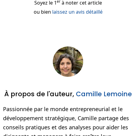
er
Soyez le 1
à noter cet article
ou bien
laissez un avis détaillé
À propos de l'auteur,
Camille Lemoine
Passionnée par le monde entrepreneurial et le
développement stratégique, Camille partage des
conseils pratiques et des analyses pour aider les