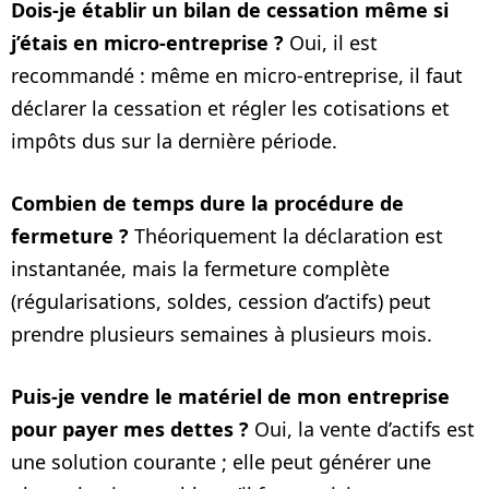
Dois‑je établir un bilan de cessation même si
j’étais en micro‑entreprise ?
Oui, il est
recommandé : même en micro‑entreprise, il faut
déclarer la cessation et régler les cotisations et
impôts dus sur la dernière période.
Combien de temps dure la procédure de
fermeture ?
Théoriquement la déclaration est
instantanée, mais la fermeture complète
(régularisations, soldes, cession d’actifs) peut
prendre plusieurs semaines à plusieurs mois.
Puis‑je vendre le matériel de mon entreprise
pour payer mes dettes ?
Oui, la vente d’actifs est
une solution courante ; elle peut générer une