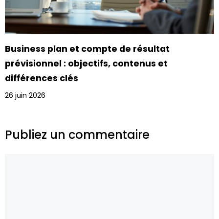
Business plan et compte de résultat
prévisionnel : objectifs, contenus et
différences clés
26 juin 2026
Publiez un commentaire
Commentaire