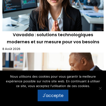
Vavadda : solutions technologiques
modernes et sur mesure pour vos besoins
8 Août 2026
Nous utilisons des cookies pour vous garantir la meilleure
expérience possible sur notre site web. En continuant à utiliser
ce site, vous acceptez l'utilisation de ces cookies.
Publier un commentaire
J'accepte