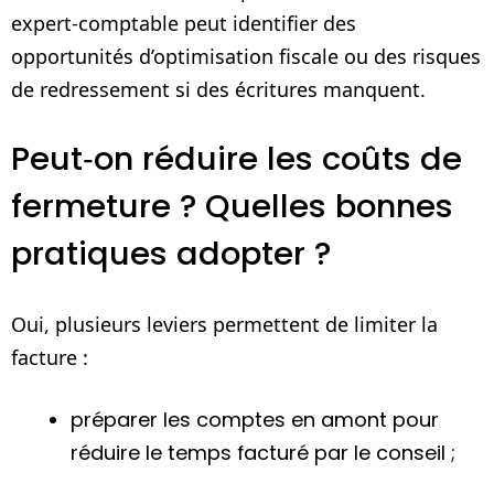
expert‑comptable peut identifier des
opportunités d’optimisation fiscale ou des risques
de redressement si des écritures manquent.
Peut‑on réduire les coûts de
fermeture ? Quelles bonnes
pratiques adopter ?
Oui, plusieurs leviers permettent de limiter la
facture :
préparer les comptes en amont pour
réduire le temps facturé par le conseil ;