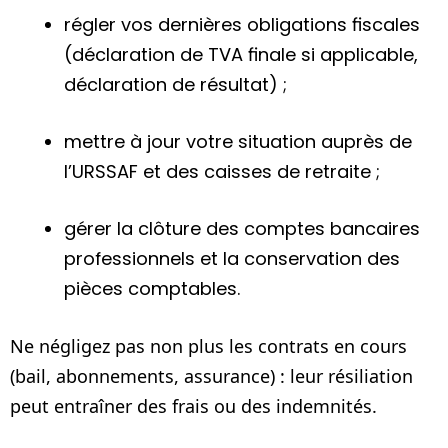
régler vos dernières obligations fiscales
(déclaration de TVA finale si applicable,
déclaration de résultat) ;
mettre à jour votre situation auprès de
l’URSSAF et des caisses de retraite ;
gérer la clôture des comptes bancaires
professionnels et la conservation des
pièces comptables.
Ne négligez pas non plus les contrats en cours
(bail, abonnements, assurance) : leur résiliation
peut entraîner des frais ou des indemnités.