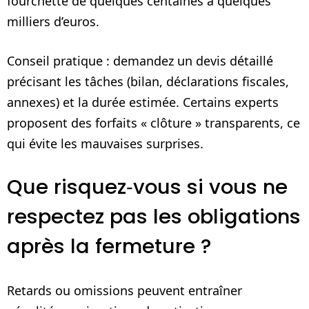
fourchette de quelques centaines à quelques
milliers d’euros.
Conseil pratique : demandez un devis détaillé
précisant les tâches (bilan, déclarations fiscales,
annexes) et la durée estimée. Certains experts
proposent des forfaits « clôture » transparents, ce
qui évite les mauvaises surprises.
Que risquez‑vous si vous ne
respectez pas les obligations
après la fermeture ?
Retards ou omissions peuvent entraîner