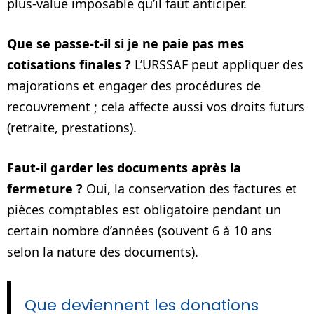
plus‑value imposable qu’il faut anticiper.
Que se passe‑t‑il si je ne paie pas mes
cotisations finales ?
L’URSSAF peut appliquer des
majorations et engager des procédures de
recouvrement ; cela affecte aussi vos droits futurs
(retraite, prestations).
Faut‑il garder les documents après la
fermeture ?
Oui, la conservation des factures et
pièces comptables est obligatoire pendant un
certain nombre d’années (souvent 6 à 10 ans
selon la nature des documents).
Que deviennent les donations