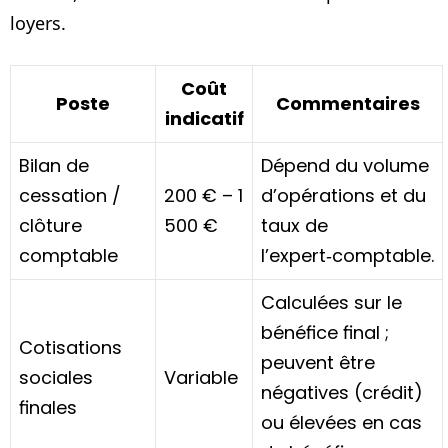
loyers.
Coût
Poste
Commentaires
indicatif
Bilan de
Dépend du volume
cessation /
200 € – 1
d’opérations et du
clôture
500 €
taux de
comptable
l’expert‑comptable.
Calculées sur le
bénéfice final ;
Cotisations
peuvent être
sociales
Variable
négatives (crédit)
finales
ou élevées en cas