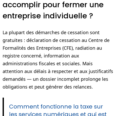
accomplir pour fermer une
entreprise individuelle ?
La plupart des démarches de cessation sont
gratuites : déclaration de cessation au Centre de
Formalités des Entreprises (CFE), radiation au
registre concerné, information aux
administrations fiscales et sociales. Mais
attention aux délais à respecter et aux justificatifs
demandés — un dossier incomplet prolonge les
obligations et peut générer des relances.
Comment fonctionne la taxe sur
les services numériques et qui est