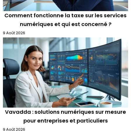
Comment fonctionne la taxe sur les services
numériques et qui est concerné ?
9 Août 2026
Vavadda : solutions numériques sur mesure
pour entreprises et particuliers
9 Août 2026