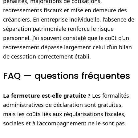
pénalités, majorations de cotisations,
redressements fiscaux et mise en demeure des
créanciers. En entreprise individuelle, l’absence de
séparation patrimoniale renforce le risque
personnel. J’ai souvent constaté que le coût d’un
redressement dépasse largement celui d’un bilan
de cessation correctement établi.
FAQ — questions fréquentes
La fermeture est‑elle gratuite ?
Les formalités
administratives de déclaration sont gratuites,
mais les coûts liés aux régularisations fiscales,
sociales et à l’accompagnement ne le sont pas.