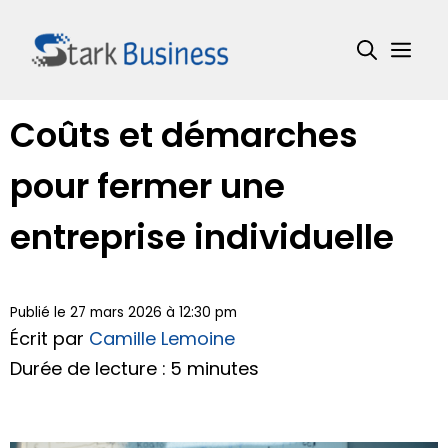
Aller
au
Me
contenu
Coûts et démarches
pour fermer une
entreprise individuelle
Publié le 27 mars 2026 à 12:30 pm
Écrit par
Camille Lemoine
Durée de lecture : 5 minutes