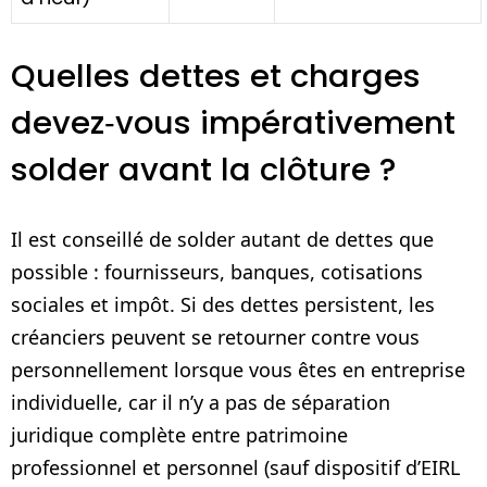
Quelles dettes et charges
devez‑vous impérativement
solder avant la clôture ?
Il est conseillé de solder autant de dettes que
possible : fournisseurs, banques, cotisations
sociales et impôt. Si des dettes persistent, les
créanciers peuvent se retourner contre vous
personnellement lorsque vous êtes en entreprise
individuelle, car il n’y a pas de séparation
juridique complète entre patrimoine
professionnel et personnel (sauf dispositif d’EIRL