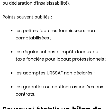
ou déclaration d’insaisissabilité).
Points souvent oubliés :
les petites factures fournisseurs non
comptabilisées ;
les régularisations d’impôts locaux ou
taxe foncière pour locaux professionnels ;
les acomptes URSSAF non déclarés ;
les garanties ou cautions associées aux
contrats.