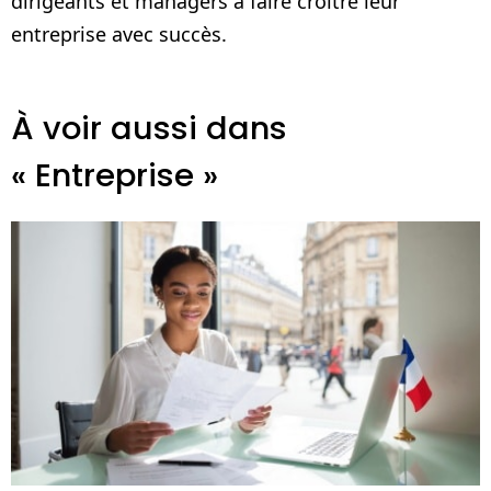
dirigeants et managers à faire croître leur
entreprise avec succès.
À voir aussi dans
« Entreprise »