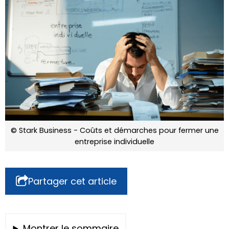
© Stark Business - Coûts et démarches pour fermer une
entreprise individuelle
Partager cet article
Montrer le sommaire