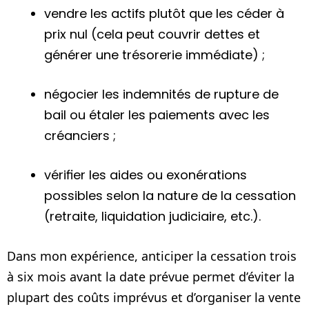
vendre les actifs plutôt que les céder à
prix nul (cela peut couvrir dettes et
générer une trésorerie immédiate) ;
négocier les indemnités de rupture de
bail ou étaler les paiements avec les
créanciers ;
vérifier les aides ou exonérations
possibles selon la nature de la cessation
(retraite, liquidation judiciaire, etc.).
Dans mon expérience, anticiper la cessation trois
à six mois avant la date prévue permet d’éviter la
plupart des coûts imprévus et d’organiser la vente