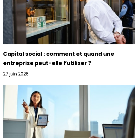
Capital social : comment et quand une
entreprise peut-elle l’utiliser ?
27 juin 2026