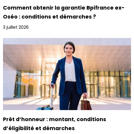
Comment obtenir la garantie Bpifrance ex-
Oséo : conditions et démarches ?
3 juillet 2026
Prêt d’honneur : montant, conditions
d’éligibilité et démarches