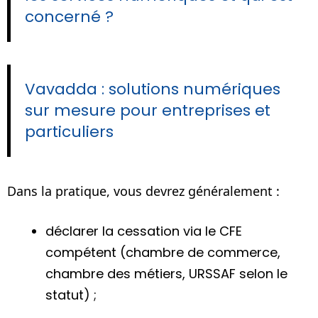
concerné ?
Vavadda : solutions numériques
sur mesure pour entreprises et
particuliers
Dans la pratique, vous devrez généralement :
déclarer la cessation via le CFE
compétent (chambre de commerce,
chambre des métiers, URSSAF selon le
statut) ;