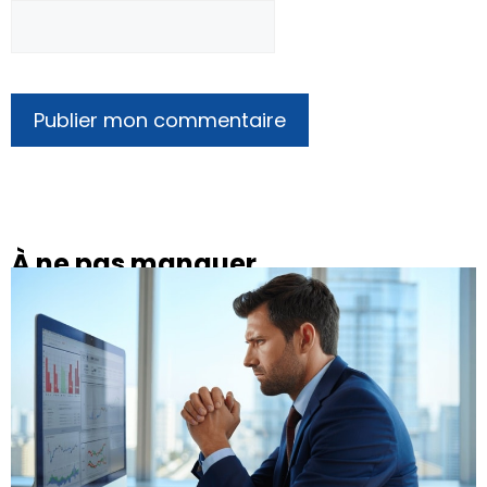
À ne pas manquer